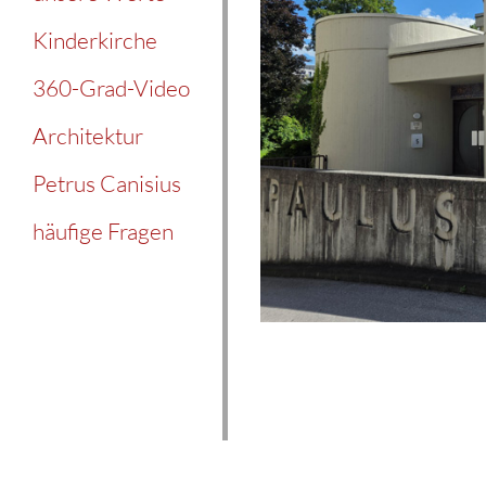
Kinderkirche
360-Grad-Video
Architektur
Petrus Canisius
häufige Fragen