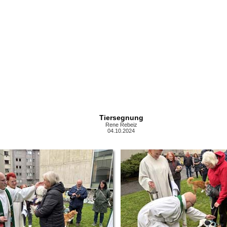
Tiersegnung
Rene Rebeiz
04.10.2024